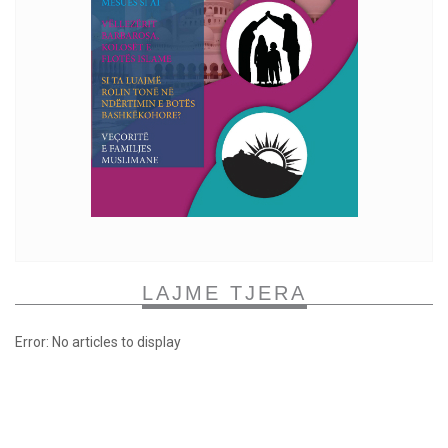
LAJME TJERA
Error: No articles to display