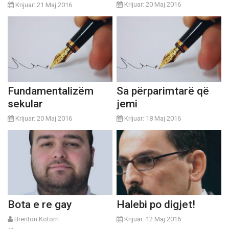
Krijuar: 20 Maj 2016
Krijuar: 21 Maj 2016
Fundamentalizëm
Sa përparimtarë që
sekular
jemi
Krijuar: 20 Maj 2016
Krijuar: 18 Maj 2016
Bota e re gay
Halebi po digjet!
Brenton Kotorri
Krijuar: 12 Maj 2016