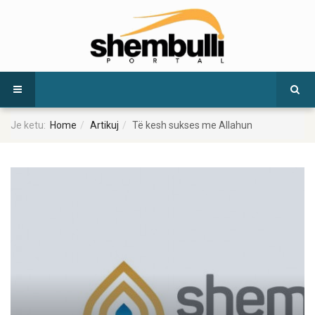
Je ketu:
Home
Artikuj
Të kesh sukses me Allahun