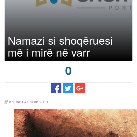
Namazi si shoqëruesi
më i mirë në varr
0
Krijuar: 04 Shkurt 2013