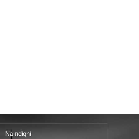
Na ndiqni