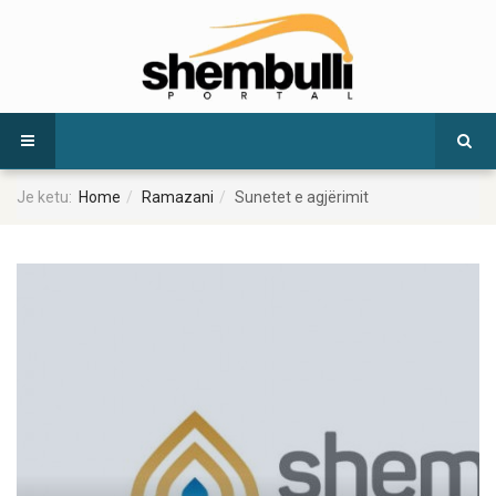
Je ketu:
Home
Ramazani
Sunetet e agjërimit