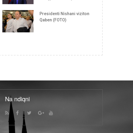
Presidenti Nishani viziton
Qaben (FOTO)
Na ndiqni