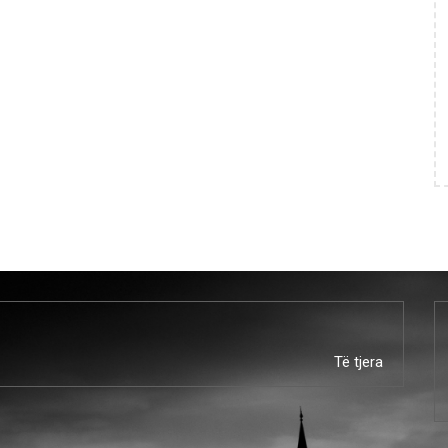
Të tjera