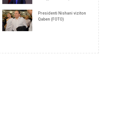
Presidenti Nishani viziton
Qaben (FOTO)